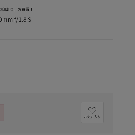
店の印あり。お買得！
mm f/1.8 S
）
お気に入り