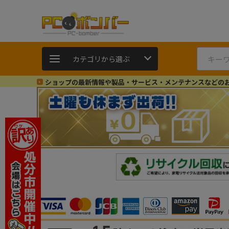
カテゴリから選ぶ
ショップの最新情報や製品・サービス・メンテナンスなどの