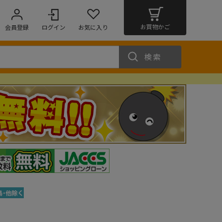
お買物かご
会員登録
ログイン
お気に入り
検索