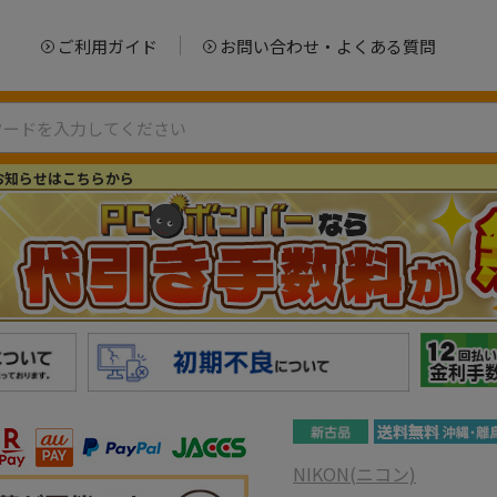
ご利用ガイド
お問い合わせ・よくある質問
お知らせはこちらから
NIKON(ニコン)