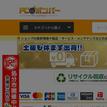
カテゴリから選ぶ
ショップの最新情報や製品・サービス・メンテナンスなどの