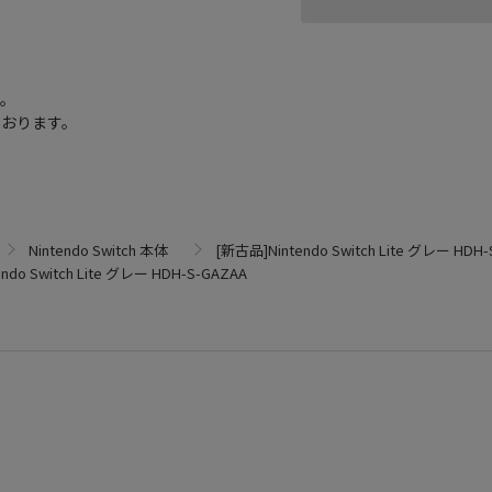
す。
ております。
Nintendo Switch 本体
[新古品]Nintendo Switch Lite グレー HDH
ndo Switch Lite グレー HDH-S-GAZAA