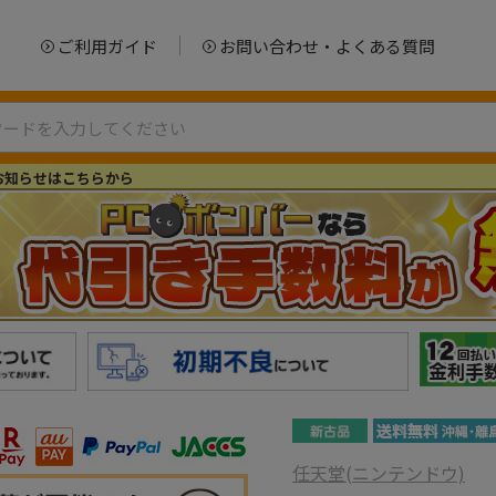
ご利用ガイド
お問い合わせ・よくある質問
お知らせはこちらから
任天堂(ニンテンドウ)