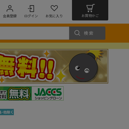
お買物かご
会員登録
ログイン
お気に入り
検索