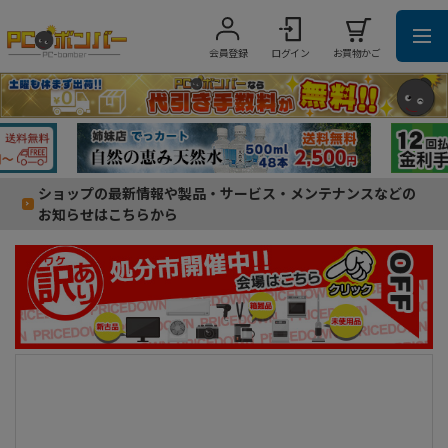
会員登録
ログイン
お買物かご
ショップの最新情報や製品・サービス・メンテナンスなどの
お知らせはこちらから