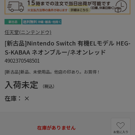
任天堂(ニンテンドウ)
[新古品]Nintendo Switch 有機ELモデル HEG-
S-KABAA ネオンブルー/ネオンレッド
4902370548501
[新古品]新品、未使用品。他店の印あり。お買得！
入荷未定
（税込）
在庫：
×
在庫がありません
お気に入り