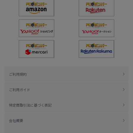
ご利用規約
ご利用ガイド
特定商取引法に基づく表記
会社概要