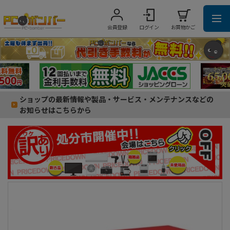
会員登録
ログイン
お買物かご
ショップの最新情報や製品・サービス・メンテナンスなどの
お知らせはこちらから