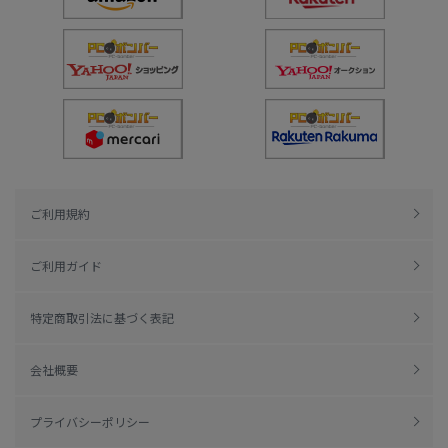
ご利用規約
ご利用ガイド
特定商取引法に基づく表記
会社概要
プライバシーポリシー