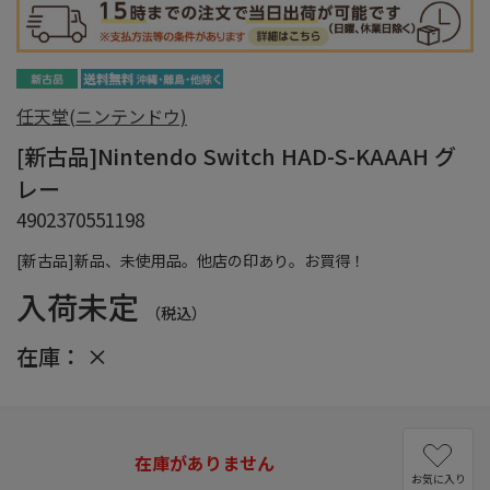
任天堂(ニンテンドウ)
[新古品]Nintendo Switch HAD-S-KAAAH グ
レー
4902370551198
[新古品]新品、未使用品。他店の印あり。お買得！
入荷未定
（税込）
在庫：
×
在庫がありません
お気に入り