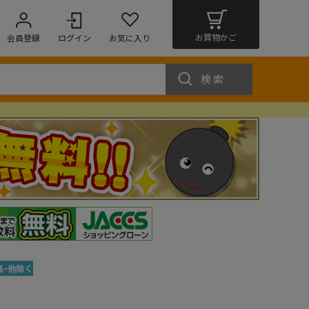
お買物かご
会員登録
ログイン
お気に入り
検索