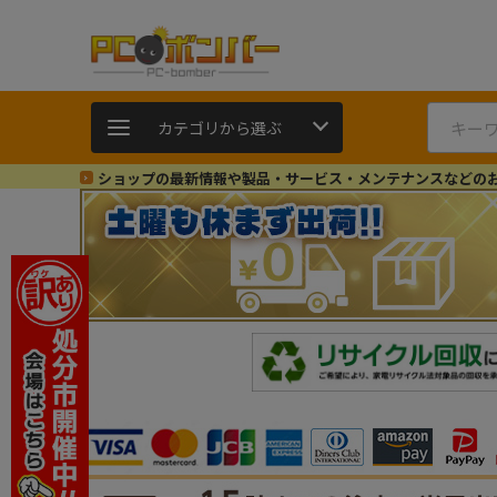
カテゴリから選ぶ
ショップの最新情報や製品・サービス・メンテナンスなどの