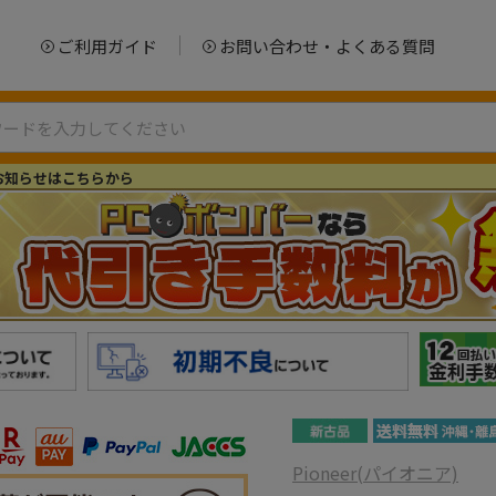
ご利用ガイド
お問い合わせ・よくある質問
お知らせはこちらから
Pioneer(パイオニア)