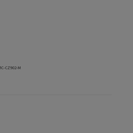
-CZ902-M