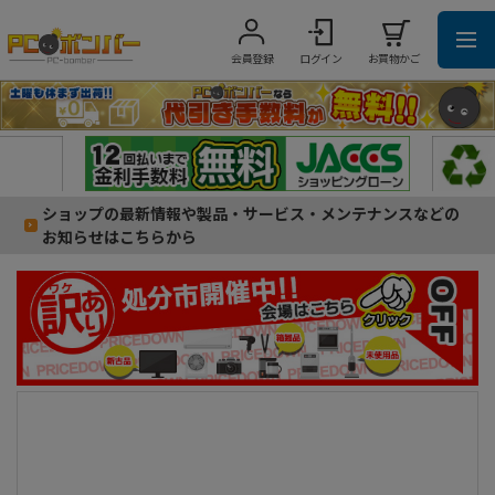
会員登録
ログイン
お買物かご
ショップの最新情報や製品・サービス・メンテナンスなどの
お知らせはこちらから