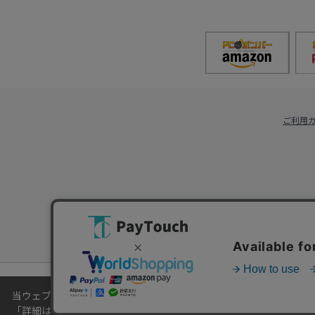
ご利用
当ウェブサイトでは、お客様により良いサービスをご提供するため
「
詳細はこちら
」をご覧ください。