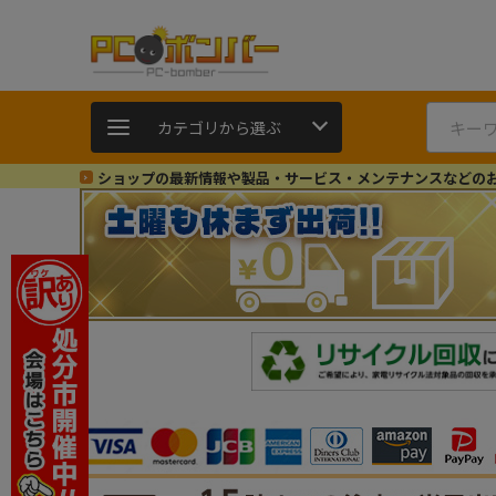
カテゴリから選ぶ
ショップの最新情報や製品・サービス・メンテナンスなどの