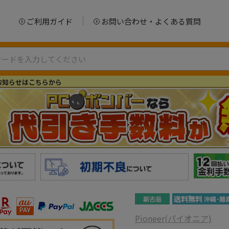
ご利用ガイド
お問い合わせ・よくある質問
お知らせはこちらから
Pioneer(パイオニア)