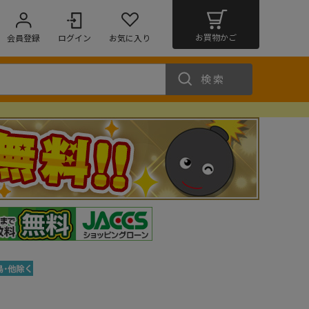
お買物かご
会員登録
ログイン
お気に入り
検索