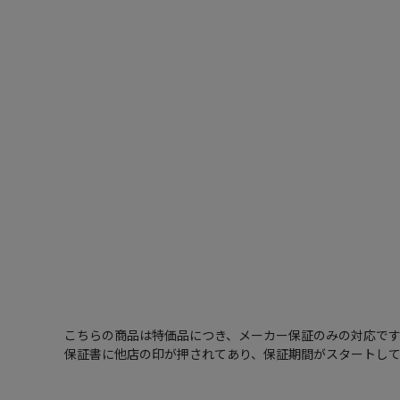
こちらの商品は特価品につき、メーカー保証のみの対応で
保証書に他店の印が押されてあり、保証期間がスタートし