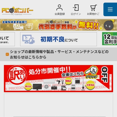
会員登録
ログイン
お買物かご
ショップの最新情報や製品・サービス・メンテナンスなどの
お知らせはこちらから