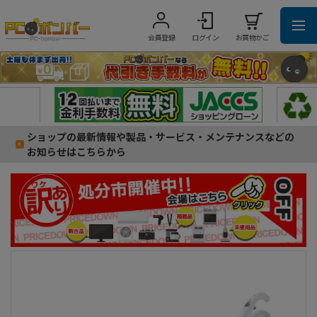
会員登録
ログイン
お買物かご
ショップの最新情報や製品・サービス・メンテナンスなどの
お知らせはこちらから