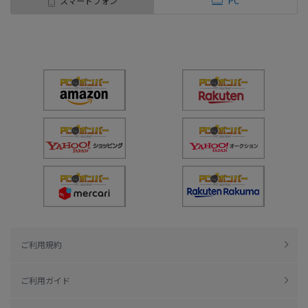
スマートフォン
PC
ご利用規約
ご利用ガイド