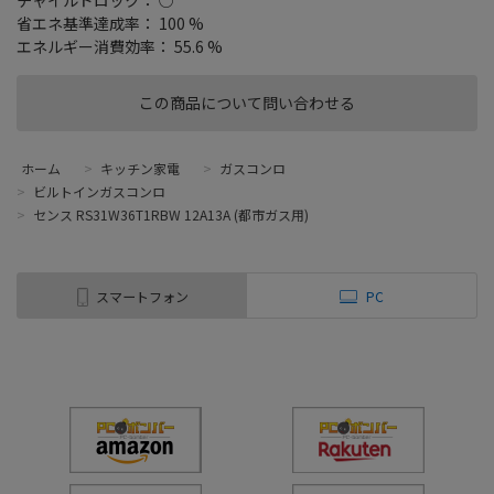
省エネ基準達成率： 100 %
エネルギー消費効率： 55.6 %
この商品について問い合わせる
ホーム
>
キッチン家電
>
ガスコンロ
>
ビルトインガスコンロ
>
センス RS31W36T1RBW 12A13A (都市ガス用)
スマートフォン
PC