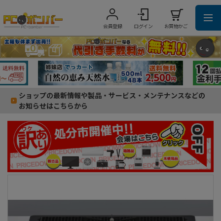
会員登録
ログイン
お買物かご
ショップの最新情報や製品・サービス・メンテナンスなどの
お知らせはこちらから