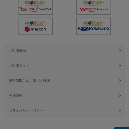
ご利用規約
ご利用ガイド
特定商取引法に基づく表記
会社概要
プライバシーポリシー