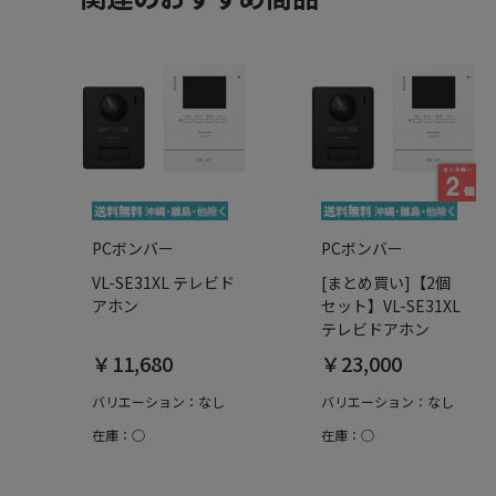
PCボンバー
PCボンバー
VL-SE31XL テレビド
[まとめ買い]【2個
アホン
セット】VL-SE31XL
テレビドアホン
￥11,680
￥23,000
バリエーション：なし
バリエーション：なし
在庫：○
在庫：○