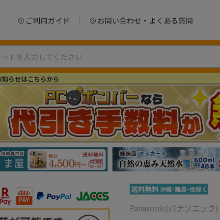
ご利用ガイド
お問い合わせ・よくある質問
お知らせはこちらから
Panasonic(パナソニック)