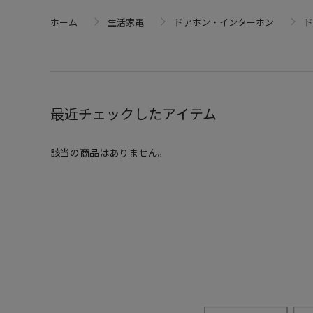
ホーム
生活家電
ドアホン・インターホン
ド
最近チェックしたアイテム
該当の商品はありません。