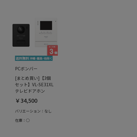
PCボンバー
[まとめ買い]【3個
セット】VL-SE31XL
テレビドアホン
￥34,500
バリエーション：なし
在庫：○