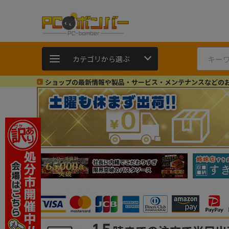
カテゴリから選ぶ
ショップの最新情報や製品・サービス・メンテナンスなどの