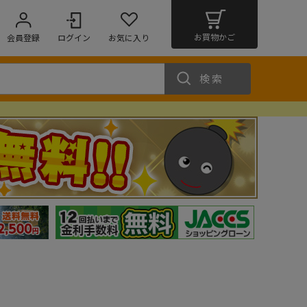
お買物かご
会員登録
ログイン
お気に入り
検索