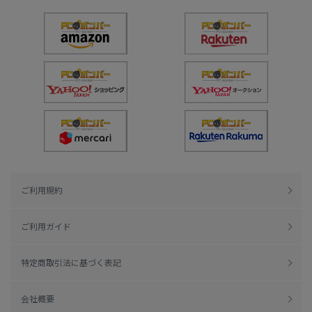
ご利用規約
ご利用ガイド
特定商取引法に基づく表記
会社概要