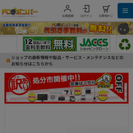
会員登録
ログイン
お買物かご
ショップの最新情報や製品・サービス・メンテナンスなどの
お知らせはこちらから