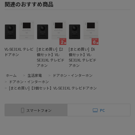
関連のおすすめ商品
VL-SE31XL テレビ
[まとめ買い]【2
[まとめ買い]【6
ドアホン
個セット】VL-
個セット】VL-
SE31XL テレビド
SE31XL テレビド
アホン
アホン
ホーム
>
生活家電
>
ドアホン・インターホン
>
ドアホン・インターホン
>
[まとめ買い]【3個セット】VL-SE31XL テレビドアホン
スマートフォン
PC