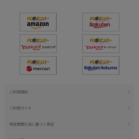
ご利用規約
ご利用ガイド
特定商取引法に基づく表記