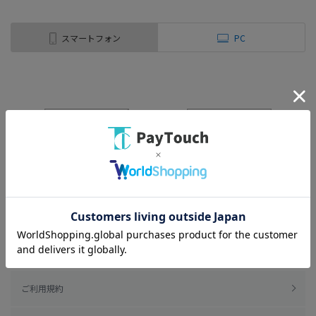
スマートフォン
PC
ご利用規約