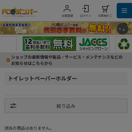
会員登録
ログイン
お買物かご
ショップの最新情報や製品・サービス・メンテナンスなどの
お知らせはこちらから
トイレットペーパーホルダー
絞り込み
該当の商品はありません。