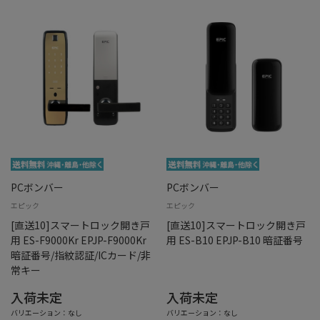
PCボンバー
PCボンバー
エピック
エピック
[直送10]スマートロック開き戸
[直送10]スマートロック開き戸
用 ES-F9000Kr EPJP-F9000Kr
用 ES-B10 EPJP-B10 暗証番号
暗証番号/指紋認証/ICカード/非
常キー
入荷未定
入荷未定
バリエーション：なし
バリエーション：なし