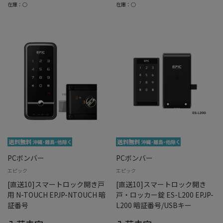
在庫：○
在庫：○
PCボンバー
PCボンバー
エピック
エピック
[直送10]スマートロック開き戸
[直送10]スマートロック開き
用 N-TOUCH EPJP-NTOUCH 暗
戸・ロッカー錠 ES-L200 EPJP-
証番号
L200 暗証番号/USBキー