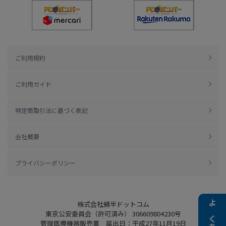
ご利用規約
ご利用ガイド
特定商取引法に基づく表記
会社概要
プライバシーポリシー
株式会社綿半ドットコム
東京公安委員会（許可済み） 306609804230号
管理医療機器販売業 届出日：平成27年11月19日