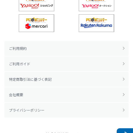
ご利用規約
ご利用ガイド
特定商取引法に基づく表記
会社概要
プライバシーポリシー